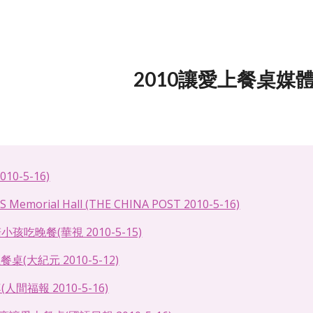
ip to main content
Skip to navigat
2010讓愛上餐桌媒
0-5-16)
KS Memorial Hall (THE CHINA POST 2010-5-16)
孩吃晚餐(華視 2010-5-15)
桌(大紀元 2010-5-12)
間福報 2010-5-16)