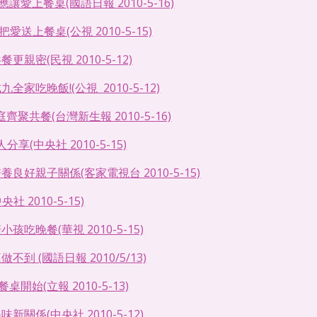
讓愛上餐桌(國語日報 2010-5-16)
愛送上餐桌(公視 2010-5-15)
親密(民視 2010-5-12)
家吃晚飯!(公視  2010-5-12)
齊聚共餐(台灣新生報 2010-5-16)
分享(中央社 2010-5-15)
良好親子關係(客家電視台 2010-5-15)
 2010-5-15)
孩吃晚餐(華視 2010-5-15)
到 (國語日報 2010/5/13)
桌開始(立報 2010-5-13)
新關係(中央社 2010-5-12)