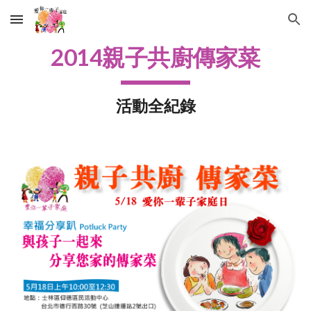
Skip to main content
Skip to navigation
2014親子共廚傳家菜
活動全紀錄