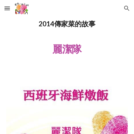
Skip to main content
Skip to navigation
2014傳家菜的故事
麗潔隊