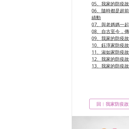
05、我家的防疫故事
06、隨時都是超前
績勳
07、與老媽媽一起
08、自古至今，傳承
09、我家的防疫故事
10、鈺淳家防疫故事
11、淑如家防疫故事
12、我家的防疫故事
13、我家的防疫故事
回︱我家防疫故