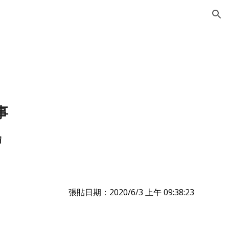
ion
 
媚
張貼日期：2020/6/3 上午 09:38:23