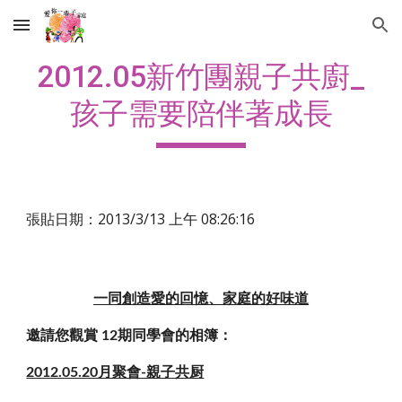
Skip to main content
Skip to navigation
2012.05新竹團親子共廚_
孩子需要陪伴著成長
張貼日期：2013/3/13 上午 08:26:16
一同創造愛的回憶、家庭的好味道
邀請您觀賞 12期同學會的相簿：
2012.05.20月聚會-親子共厨