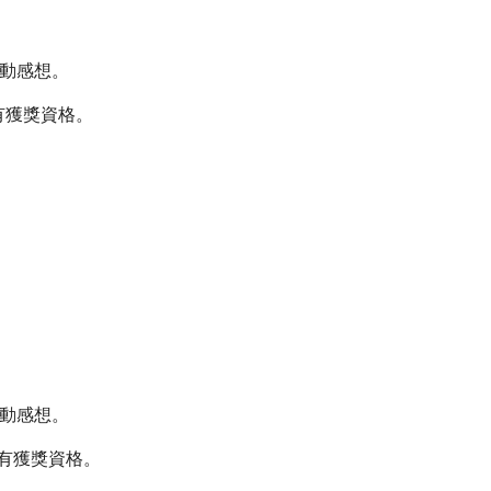
活動感想。
有獲獎資格。
活動感想。
有獲獎資格。