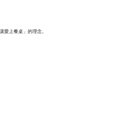
讓愛上餐桌」的理念。