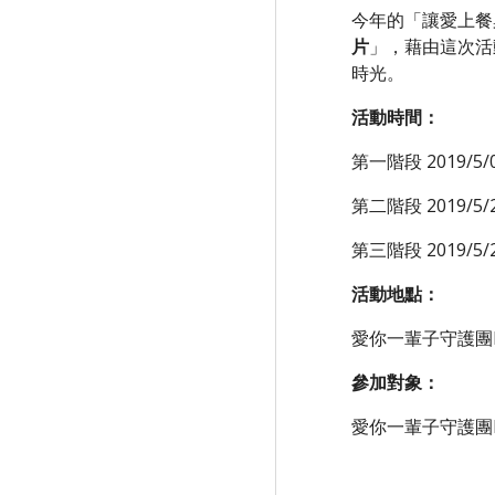
今年的「讓愛上餐
」，藉由這次活
片
時光。
活動時間：
第一階段 2019/5/0
第二階段 2019/5/2
第三階段 2019/5/
活動地點：
愛你一輩子守護團Fa
參加對象：
愛你一輩子守護團F