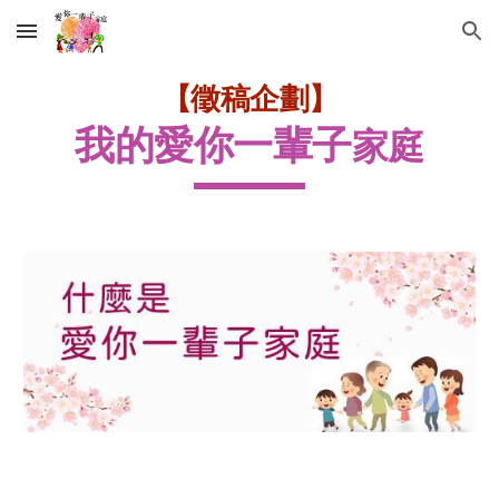
Skip to main content
Skip to navigation
【
徵稿企劃
】
我的愛你一輩子
家庭